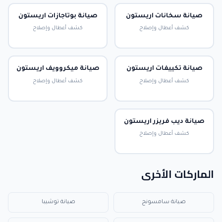
صيانة سخانات اريستون
صيانة بوتاجازات اريستون
كشف أعطال وإصلاح
كشف أعطال وإصلاح
صيانة تكييفات اريستون
صيانة ميكروويف اريستون
كشف أعطال وإصلاح
كشف أعطال وإصلاح
صيانة ديب فريزر اريستون
كشف أعطال وإصلاح
الماركات الأخرى
صيانة سامسونج
صيانة توشيبا