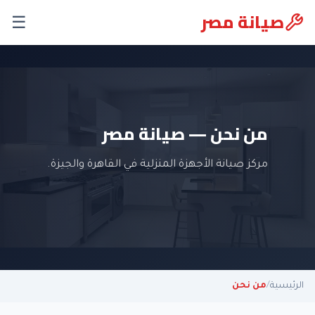
صيانة مصر
☰
من نحن — صيانة مصر
مركز صيانة الأجهزة المنزلية في القاهرة والجيزة.
الرئيسية
/
من نحن