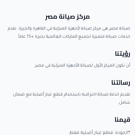
مركز صيانة مصر
صيانة مصر هي مركز صيانة لأجهزة المنزلية في القاهرة والجيزة. نقدم
خدمات صيانة متميزة لجميع الماركات العالمية بخبرة +15 عاماً.
رؤيتنا
أن نكون المركز الأول لصيانة الأجهزة المنزلية في مصر.
رسالتنا
تقديم خدمة صيانة احترافية باستخدام قطع غيار أصلية مع ضمان
شامل.
قيمنا
الجودة: قطع غيار أصلية فقط