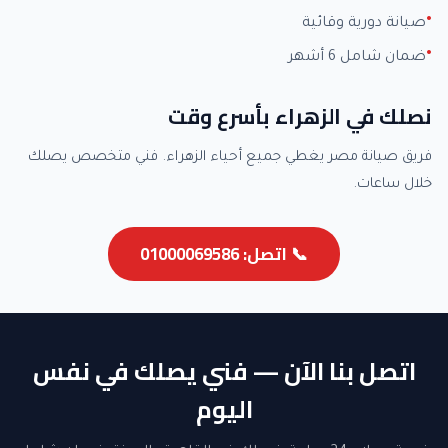
صيانة دورية وقائية
ضمان شامل 6 أشهر
نصلك في الزهراء بأسرع وقت
فريق صيانة مصر يغطي جميع أحياء الزهراء. فني متخصص يصلك
خلال ساعات.
📞 اتصل: 01000069586
اتصل بنا الآن — فني يصلك في نفس
اليوم