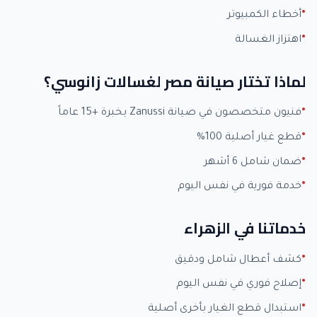
أخطاء الكمبيوتر
اهتزاز الغسالة
لماذا تختار صيانة مصر لغسالات زانوسي؟
فنيون متخصصون في صيانة Zanussi بخبرة +15 عاماً
قطع غيار أصلية 100%
ضمان شامل 6 أشهر
خدمة فورية في نفس اليوم
خدماتنا في الزهراء
كشف أعطال شامل ودقيق
إصلاح فوري في نفس اليوم
استبدال قطع الغيار بأخرى أصلية