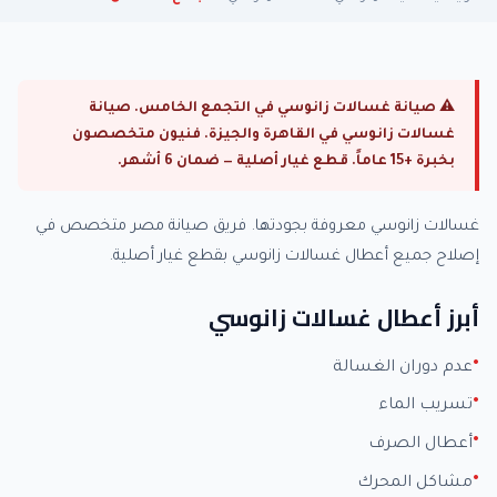
⚠ صيانة غسالات زانوسي في التجمع الخامس. صيانة
غسالات زانوسي في القاهرة والجيزة. فنيون متخصصون
بخبرة +15 عاماً. قطع غيار أصلية — ضمان 6 أشهر.
غسالات زانوسي معروفة بجودتها. فريق صيانة مصر متخصص في
إصلاح جميع أعطال غسالات زانوسي بقطع غيار أصلية.
أبرز أعطال غسالات زانوسي
عدم دوران الغسالة
تسريب الماء
أعطال الصرف
مشاكل المحرك