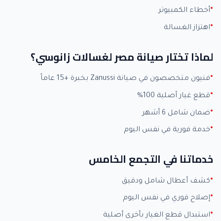
أخطاء الكمبيوتر
اهتزاز الغسالة
لماذا تختار صيانة مصر لغسالات زانوسي؟
فنيون متخصصون في صيانة Zanussi بخبرة +15 عاماً
قطع غيار أصلية 100%
ضمان شامل 6 أشهر
خدمة فورية في نفس اليوم
خدماتنا في التجمع الخامس
كشف أعطال شامل ودقيق
إصلاح فوري في نفس اليوم
استبدال قطع الغيار بأخرى أصلية