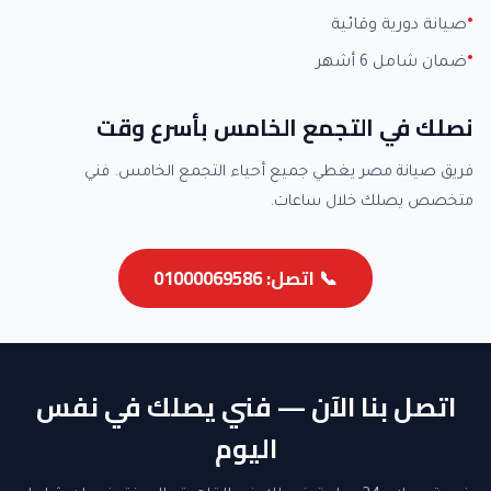
صيانة دورية وقائية
ضمان شامل 6 أشهر
نصلك في التجمع الخامس بأسرع وقت
فريق صيانة مصر يغطي جميع أحياء التجمع الخامس. فني
متخصص يصلك خلال ساعات.
📞 اتصل: 01000069586
اتصل بنا الآن — فني يصلك في نفس
اليوم