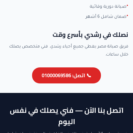
صيانة دورية وقائية
ضمان شامل 6 أشهر
نصلك في رشدي بأسرع وقت
فريق صيانة مصر يغطي جميع أحياء رشدي. فني متخصص يصلك
خلال ساعات.
📞 اتصل: 01000069586
اتصل بنا الآن — فني يصلك في نفس
اليوم