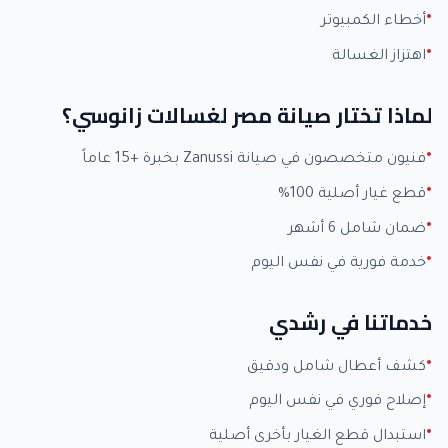
أخطاء الكمبيوتر
اهتزاز الغسالة
لماذا تختار صيانة مصر لغسالات زانوسي؟
فنيون متخصصون في صيانة Zanussi بخبرة +15 عاماً
قطع غيار أصلية 100%
ضمان شامل 6 أشهر
خدمة فورية في نفس اليوم
خدماتنا في رشدي
كشف أعطال شامل ودقيق
إصلاح فوري في نفس اليوم
استبدال قطع الغيار بأخرى أصلية