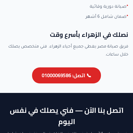
صيانة دورية وقائية
ضمان شامل 6 أشهر
نصلك في الزهراء بأسرع وقت
فريق صيانة مصر يغطي جميع أحياء الزهراء. فني متخصص يصلك
خلال ساعات.
📞 اتصل: 01000069586
اتصل بنا الآن — فني يصلك في نفس
اليوم