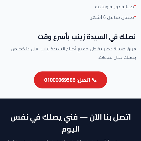
صيانة دورية وقائية
ضمان شامل 6 أشهر
نصلك في السيدة زينب بأسرع وقت
فريق صيانة مصر يغطي جميع أحياء السيدة زينب. فني متخصص
يصلك خلال ساعات.
📞 اتصل: 01000069586
اتصل بنا الآن — فني يصلك في نفس
اليوم