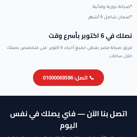
صيانة دورية وقائية
ضمان شامل 6 أشهر
نصلك في 6 اكتوبر بأسرع وقت
فريق صيانة مصر يغطي جميع أحياء 6 اكتوبر. فني متخصص يصلك
خلال ساعات.
📞 اتصل: 01000069586
اتصل بنا الآن — فني يصلك في نفس
اليوم