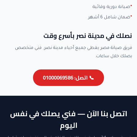
صيانة دورية وقائية
ضمان شامل 6 أشهر
نصلك في مدينة نصر بأسرع وقت
فريق صيانة مصر يغطي جميع أحياء مدينة نصر. فني متخصص
يصلك خلال ساعات.
📞 اتصل: 01000069586
اتصل بنا الآن — فني يصلك في نفس
اليوم