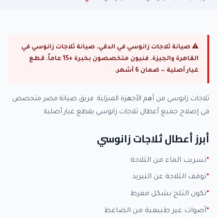
⚠ صيانة ثلاجات زانوسي في الدقي. صيانة ثلاجات زانوسي في
القاهرة والجيزة. فنيون متخصصون بخبرة +15 عاماً. قطع
غيار أصلية — ضمان 6 أشهر.
ثلاجات زانوسي من أهم الأجهزة المنزلية. فريق صيانة مصر متخصص
في إصلاح جميع أعطال ثلاجات زانوسي بقطع غيار أصلية.
أبرز أعطال ثلاجات زانوسي
تسريب الماء من الثلاجة
توقف الثلاجة عن التبريد
تكون الثلج بشكل مفرط
أصوات غير طبيعية من الضاغط