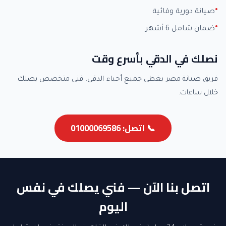
صيانة دورية وقائية
ضمان شامل 6 أشهر
نصلك في الدقي بأسرع وقت
فريق صيانة مصر يغطي جميع أحياء الدقي. فني متخصص يصلك
خلال ساعات.
📞 اتصل: 01000069586
اتصل بنا الآن — فني يصلك في نفس
اليوم