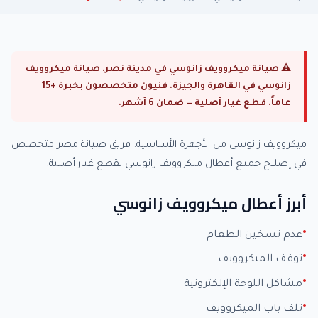
⚠ صيانة ميكروويف زانوسي في مدينة نصر. صيانة ميكروويف
زانوسي في القاهرة والجيزة. فنيون متخصصون بخبرة +15
عاماً. قطع غيار أصلية — ضمان 6 أشهر.
ميكروويف زانوسي من الأجهزة الأساسية. فريق صيانة مصر متخصص
في إصلاح جميع أعطال ميكروويف زانوسي بقطع غيار أصلية.
أبرز أعطال ميكروويف زانوسي
عدم تسخين الطعام
توقف الميكروويف
مشاكل اللوحة الإلكترونية
تلف باب الميكروويف