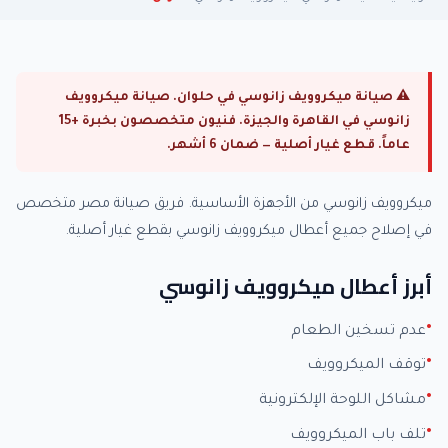
⚠ صيانة ميكروويف زانوسي في حلوان. صيانة ميكروويف
زانوسي في القاهرة والجيزة. فنيون متخصصون بخبرة +15
عاماً. قطع غيار أصلية — ضمان 6 أشهر.
ميكروويف زانوسي من الأجهزة الأساسية. فريق صيانة مصر متخصص
في إصلاح جميع أعطال ميكروويف زانوسي بقطع غيار أصلية.
أبرز أعطال ميكروويف زانوسي
عدم تسخين الطعام
توقف الميكروويف
مشاكل اللوحة الإلكترونية
تلف باب الميكروويف