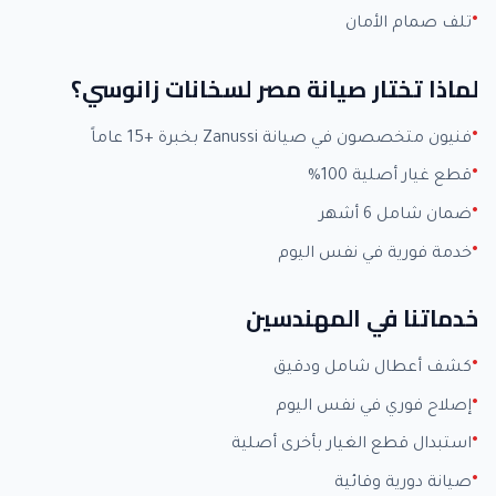
تلف صمام الأمان
لماذا تختار صيانة مصر لسخانات زانوسي؟
فنيون متخصصون في صيانة Zanussi بخبرة +15 عاماً
قطع غيار أصلية 100%
ضمان شامل 6 أشهر
خدمة فورية في نفس اليوم
خدماتنا في المهندسين
كشف أعطال شامل ودقيق
إصلاح فوري في نفس اليوم
استبدال قطع الغيار بأخرى أصلية
صيانة دورية وقائية