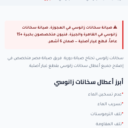
⚠ صيانة سخانات زانوسي في العجوزة. صيانة سخانات
زانوسي في القاهرة والجيزة. فنيون متخصصون بخبرة +15
عاماً. قطع غيار أصلية — ضمان 6 أشهر.
سخانات زانوسي تحتاج صيانة دورية. فريق صيانة مصر متخصص في
إصلاح جميع أعطال سخانات زانوسي بقطع غيار أصلية.
أبرز أعطال سخانات زانوسي
عدم تسخين الماء
تسريب الماء
تلف الثرموستات
تلف المقاومة