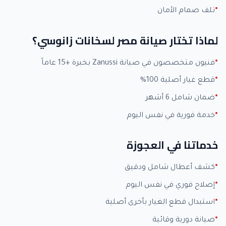
تلف صمام الأمان
لماذا تختار صيانة مصر لسخانات زانوسي؟
فنيون متخصصون في صيانة Zanussi بخبرة +15 عاماً
قطع غيار أصلية 100%
ضمان شامل 6 أشهر
خدمة فورية في نفس اليوم
خدماتنا في العجوزة
كشف أعطال شامل ودقيق
إصلاح فوري في نفس اليوم
استبدال قطع الغيار بأخرى أصلية
صيانة دورية وقائية