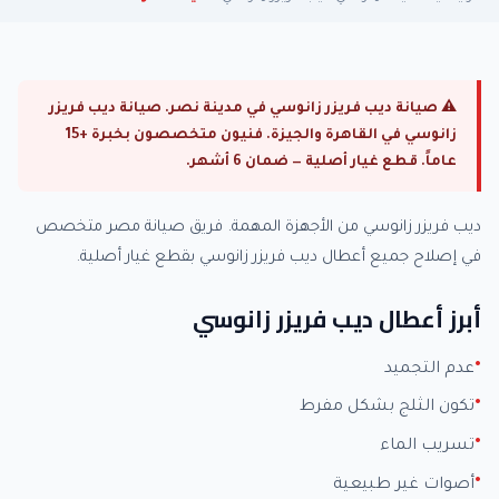
⚠ صيانة ديب فريزر زانوسي في مدينة نصر. صيانة ديب فريزر
زانوسي في القاهرة والجيزة. فنيون متخصصون بخبرة +15
عاماً. قطع غيار أصلية — ضمان 6 أشهر.
ديب فريزر زانوسي من الأجهزة المهمة. فريق صيانة مصر متخصص
في إصلاح جميع أعطال ديب فريزر زانوسي بقطع غيار أصلية.
أبرز أعطال ديب فريزر زانوسي
عدم التجميد
تكون الثلج بشكل مفرط
تسريب الماء
أصوات غير طبيعية