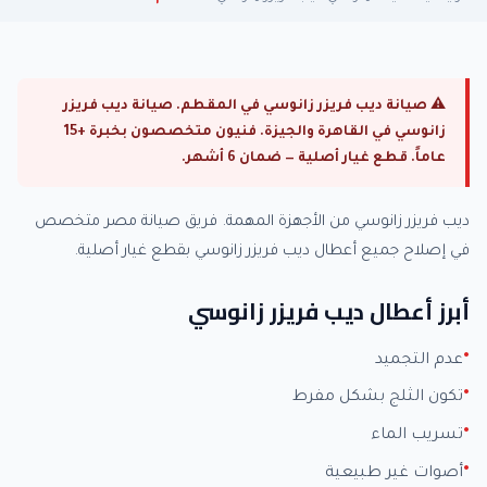
⚠ صيانة ديب فريزر زانوسي في المقطم. صيانة ديب فريزر
زانوسي في القاهرة والجيزة. فنيون متخصصون بخبرة +15
عاماً. قطع غيار أصلية — ضمان 6 أشهر.
ديب فريزر زانوسي من الأجهزة المهمة. فريق صيانة مصر متخصص
في إصلاح جميع أعطال ديب فريزر زانوسي بقطع غيار أصلية.
أبرز أعطال ديب فريزر زانوسي
عدم التجميد
تكون الثلج بشكل مفرط
تسريب الماء
أصوات غير طبيعية