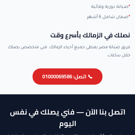
صيانة دورية وقائية
ضمان شامل 6 أشهر
نصلك في الزمالك بأسرع وقت
فريق صيانة مصر يغطي جميع أحياء الزمالك. فني متخصص يصلك
خلال ساعات.
📞 اتصل: 01000069586
اتصل بنا الآن — فني يصلك في نفس
اليوم