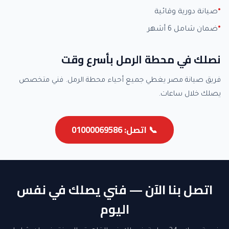
صيانة دورية وقائية
ضمان شامل 6 أشهر
نصلك في محطة الرمل بأسرع وقت
فريق صيانة مصر يغطي جميع أحياء محطة الرمل. فني متخصص
يصلك خلال ساعات.
📞 اتصل: 01000069586
اتصل بنا الآن — فني يصلك في نفس
اليوم