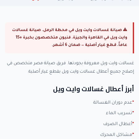
⚠ صيانة غسالات وايت ويل في محطة الرمل. صيانة غسالات
وايت ويل في القاهرة والجيزة. فنيون متخصصون بخبرة +15
عاماً. قطع غيار أصلية — ضمان 6 أشهر.
غسالات وايت ويل معروفة بجودتها. فريق صيانة مصر متخصص في
إصلاح جميع أعطال غسالات وايت ويل بقطع غيار أصلية.
أبرز أعطال غسالات وايت ويل
عدم دوران الغسالة
تسريب الماء
أعطال الصرف
مشاكل المحرك