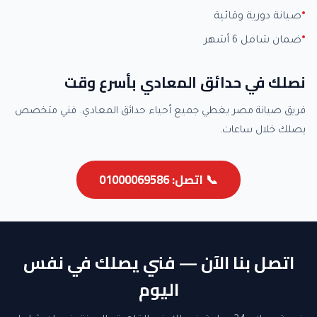
صيانة دورية وقائية
ضمان شامل 6 أشهر
نصلك في حدائق المعادي بأسرع وقت
فريق صيانة مصر يغطي جميع أحياء حدائق المعادي. فني متخصص
يصلك خلال ساعات.
📞 اتصل: 01000069586
اتصل بنا الآن — فني يصلك في نفس
اليوم