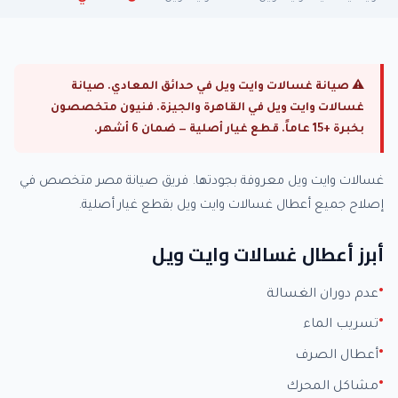
⚠ صيانة غسالات وايت ويل في حدائق المعادي. صيانة
غسالات وايت ويل في القاهرة والجيزة. فنيون متخصصون
بخبرة +15 عاماً. قطع غيار أصلية — ضمان 6 أشهر.
غسالات وايت ويل معروفة بجودتها. فريق صيانة مصر متخصص في
إصلاح جميع أعطال غسالات وايت ويل بقطع غيار أصلية.
أبرز أعطال غسالات وايت ويل
عدم دوران الغسالة
تسريب الماء
أعطال الصرف
مشاكل المحرك