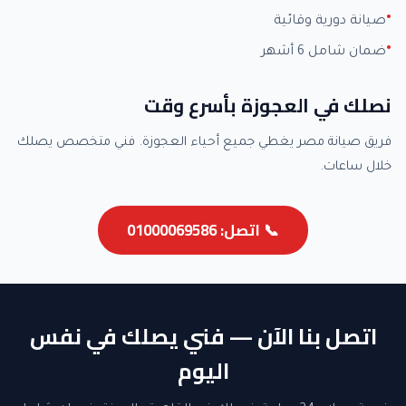
صيانة دورية وقائية
ضمان شامل 6 أشهر
نصلك في العجوزة بأسرع وقت
فريق صيانة مصر يغطي جميع أحياء العجوزة. فني متخصص يصلك
خلال ساعات.
📞 اتصل: 01000069586
اتصل بنا الآن — فني يصلك في نفس
اليوم