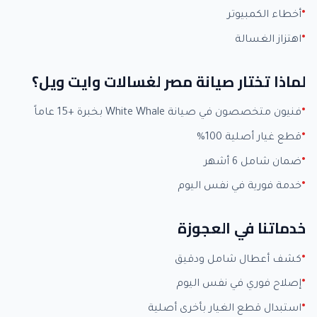
أخطاء الكمبيوتر
اهتزاز الغسالة
لماذا تختار صيانة مصر لغسالات وايت ويل؟
فنيون متخصصون في صيانة White Whale بخبرة +15 عاماً
قطع غيار أصلية 100%
ضمان شامل 6 أشهر
خدمة فورية في نفس اليوم
خدماتنا في العجوزة
كشف أعطال شامل ودقيق
إصلاح فوري في نفس اليوم
استبدال قطع الغيار بأخرى أصلية