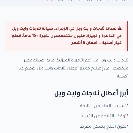
⚠ صيانة ثلاجات وايت ويل في الزهراء. صيانة ثلاجات وايت ويل
في القاهرة والجيزة. فنيون متخصصون بخبرة +15 عاماً. قطع
غيار أصلية — ضمان 6 أشهر.
ثلاجات وايت ويل من أهم الأجهزة المنزلية. فريق صيانة مصر
متخصص في إصلاح جميع أعطال ثلاجات وايت ويل بقطع غيار
أصلية.
أبرز أعطال ثلاجات وايت ويل
تسريب الماء من الثلاجة
توقف الثلاجة عن التبريد
تكون الثلج بشكل مفرط