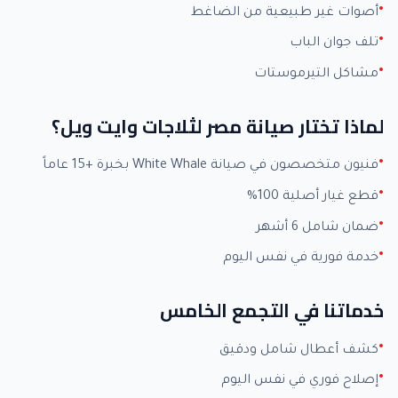
أصوات غير طبيعية من الضاغط
تلف جوان الباب
مشاكل التيرموستات
لماذا تختار صيانة مصر لثلاجات وايت ويل؟
فنيون متخصصون في صيانة White Whale بخبرة +15 عاماً
قطع غيار أصلية 100%
ضمان شامل 6 أشهر
خدمة فورية في نفس اليوم
خدماتنا في التجمع الخامس
كشف أعطال شامل ودقيق
إصلاح فوري في نفس اليوم