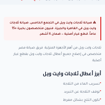
⚠ صيانة ثلاجات وايت ويل في التجمع الخامس. صيانة ثلاجات
وايت ويل في القاهرة والجيزة. فنيون متخصصون بخبرة +15
عاماً. قطع غيار أصلية — ضمان 6 أشهر.
ثلاجات وايت ويل من أهم الأجهزة المنزلية. فريق صيانة مصر
متخصص في إصلاح جميع أعطال ثلاجات وايت ويل بقطع غيار
أصلية.
أبرز أعطال ثلاجات وايت ويل
تسريب الماء من الثلاجة
توقف الثلاجة عن التبريد
تكون الثلج بشكل مفرط