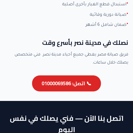
استبدال قطع الغيار بأخرى أصلية
صيانة دورية وقائية
ضمان شامل 6 أشهر
نصلك في مدينة نصر بأسرع وقت
فريق صيانة مصر يغطي جميع أحياء مدينة نصر. فني متخصص
يصلك خلال ساعات.
📞 اتصل: 01000069586
اتصل بنا الآن — فني يصلك في نفس
اليوم