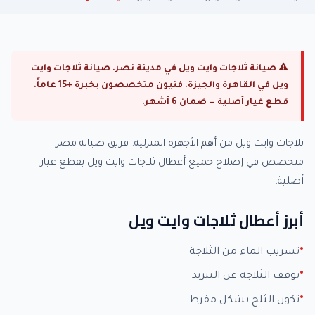
⚠ صيانة ثلاجات وايت ويل في مدينة نصر. صيانة ثلاجات وايت
ويل في القاهرة والجيزة. فنيون متخصصون بخبرة +15 عاماً.
قطع غيار أصلية — ضمان 6 أشهر.
ثلاجات وايت ويل من أهم الأجهزة المنزلية. فريق صيانة مصر
متخصص في إصلاح جميع أعطال ثلاجات وايت ويل بقطع غيار
أصلية.
أبرز أعطال ثلاجات وايت ويل
تسريب الماء من الثلاجة
توقف الثلاجة عن التبريد
تكون الثلج بشكل مفرط