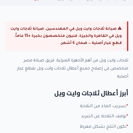
⚠ صيانة ثلاجات وايت ويل في المهندسين. صيانة ثلاجات وايت
ويل في القاهرة والجيزة. فنيون متخصصون بخبرة +15 عاماً.
قطع غيار أصلية — ضمان 6 أشهر.
ثلاجات وايت ويل من أهم الأجهزة المنزلية. فريق صيانة مصر
متخصص في إصلاح جميع أعطال ثلاجات وايت ويل بقطع غيار
أصلية.
أبرز أعطال ثلاجات وايت ويل
تسريب الماء من الثلاجة
توقف الثلاجة عن التبريد
تكون الثلج بشكل مفرط