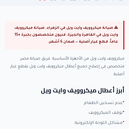
⚠ صيانة ميكروويف وايت ويل في الزهراء. صيانة ميكروويف
وايت ويل في القاهرة والجيزة. فنيون متخصصون بخبرة +15
عاماً. قطع غيار أصلية — ضمان 6 أشهر.
ميكروويف وايت ويل من الأجهزة الأساسية. فريق صيانة مصر
متخصص في إصلاح جميع أعطال ميكروويف وايت ويل بقطع غيار
أصلية.
أبرز أعطال ميكروويف وايت ويل
عدم تسخين الطعام
توقف الميكروويف
مشاكل اللوحة الإلكترونية