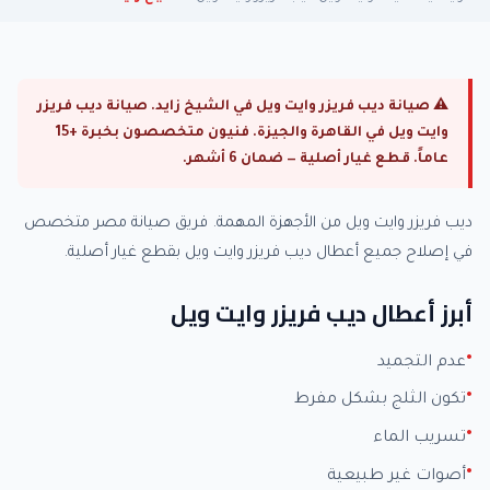
⚠ صيانة ديب فريزر وايت ويل في الشيخ زايد. صيانة ديب فريزر
وايت ويل في القاهرة والجيزة. فنيون متخصصون بخبرة +15
عاماً. قطع غيار أصلية — ضمان 6 أشهر.
ديب فريزر وايت ويل من الأجهزة المهمة. فريق صيانة مصر متخصص
في إصلاح جميع أعطال ديب فريزر وايت ويل بقطع غيار أصلية.
أبرز أعطال ديب فريزر وايت ويل
عدم التجميد
تكون الثلج بشكل مفرط
تسريب الماء
أصوات غير طبيعية