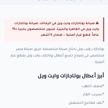
⚠ صيانة بوتاجازات وايت ويل في الزمالك. صيانة بوتاجازات
وايت ويل في القاهرة والجيزة. فنيون متخصصون بخبرة +15
عاماً. قطع غيار أصلية — ضمان 6 أشهر.
بوتاجازات وايت ويل تحتاج صيانة متخصصة. فريق صيانة مصر
متخصص في إصلاح جميع أعطال بوتاجازات وايت ويل بقطع غيار
أصلية.
أبرز أعطال بوتاجازات وايت ويل
ضعف اللهب
تسريب الغاز
تلف مفاتيح التشغيل