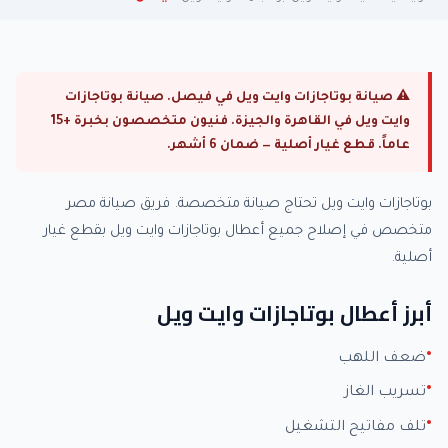
⚠ صيانة بوتاجازات وايت ويل في فيصل. صيانة بوتاجازات
وايت ويل في القاهرة والجيزة. فنيون متخصصون بخبرة +15
عاماً. قطع غيار أصلية — ضمان 6 أشهر.
بوتاجازات وايت ويل تحتاج صيانة متخصصة. فريق صيانة مصر
متخصص في إصلاح جميع أعطال بوتاجازات وايت ويل بقطع غيار
أصلية.
أبرز أعطال بوتاجازات وايت ويل
ضعف اللهب
تسريب الغاز
تلف مفاتيح التشغيل