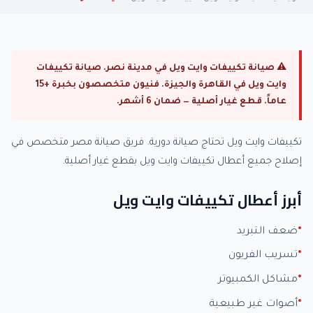
⚠ صيانة تكييفات وايت ويل في مدينة نصر. صيانة تكييفات
وايت ويل في القاهرة والجيزة. فنيون متخصصون بخبرة +15
عاماً. قطع غيار أصلية — ضمان 6 أشهر.
تكييفات وايت ويل تحتاج صيانة دورية. فريق صيانة مصر متخصص في
إصلاح جميع أعطال تكييفات وايت ويل بقطع غيار أصلية.
أبرز أعطال تكييفات وايت ويل
ضعف التبريد
تسريب الفريون
مشاكل الكمبيوتر
أصوات غير طبيعية