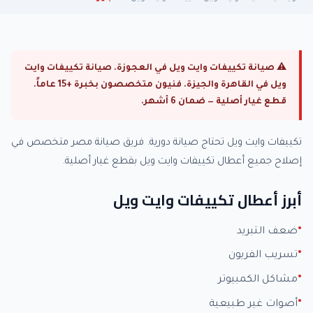
⚠ صيانة تكييفات وايت ويل في العجوزة. صيانة تكييفات وايت
ويل في القاهرة والجيزة. فنيون متخصصون بخبرة +15 عاماً.
قطع غيار أصلية — ضمان 6 أشهر.
تكييفات وايت ويل تحتاج صيانة دورية. فريق صيانة مصر متخصص في
إصلاح جميع أعطال تكييفات وايت ويل بقطع غيار أصلية.
أبرز أعطال تكييفات وايت ويل
ضعف التبريد
تسريب الفريون
مشاكل الكمبيوتر
أصوات غير طبيعية