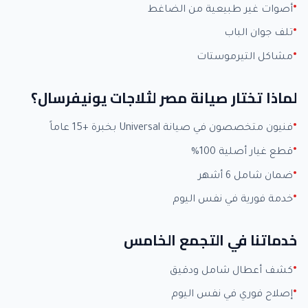
أصوات غير طبيعية من الضاغط
تلف جوان الباب
مشاكل التيرموستات
لماذا تختار صيانة مصر لثلاجات يونيفرسال؟
فنيون متخصصون في صيانة Universal بخبرة +15 عاماً
قطع غيار أصلية 100%
ضمان شامل 6 أشهر
خدمة فورية في نفس اليوم
خدماتنا في التجمع الخامس
كشف أعطال شامل ودقيق
إصلاح فوري في نفس اليوم