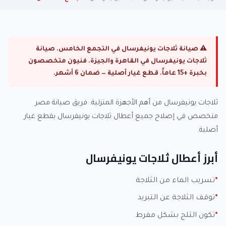
⚠ صيانة ثلاجات يونيفرسال في التجمع الخامس. صيانة
ثلاجات يونيفرسال في القاهرة والجيزة. فنيون متخصصون
بخبرة +15 عاماً. قطع غيار أصلية — ضمان 6 أشهر.
ثلاجات يونيفرسال من أهم الأجهزة المنزلية. فريق صيانة مصر
متخصص في إصلاح جميع أعطال ثلاجات يونيفرسال بقطع غيار
أصلية.
أبرز أعطال ثلاجات يونيفرسال
تسريب الماء من الثلاجة
توقف الثلاجة عن التبريد
تكون الثلج بشكل مفرط