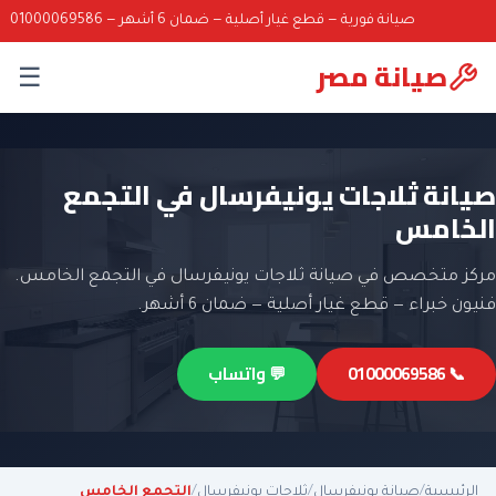
صيانة فورية — قطع غيار أصلية — ضمان 6 أشهر — 01000069586
صيانة مصر
☰
صيانة ثلاجات يونيفرسال في التجمع
الخامس
مركز متخصص في صيانة ثلاجات يونيفرسال في التجمع الخامس.
فنيون خبراء — قطع غيار أصلية — ضمان 6 أشهر.
📞 01000069586
💬 واتساب
الرئيسية
/
صيانة يونيفرسال
/
ثلاجات يونيفرسال
/
التجمع الخامس