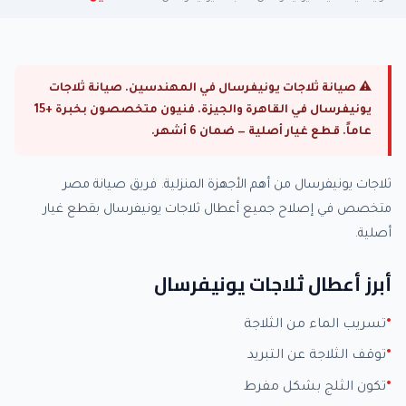
⚠ صيانة ثلاجات يونيفرسال في المهندسين. صيانة ثلاجات
يونيفرسال في القاهرة والجيزة. فنيون متخصصون بخبرة +15
عاماً. قطع غيار أصلية — ضمان 6 أشهر.
ثلاجات يونيفرسال من أهم الأجهزة المنزلية. فريق صيانة مصر
متخصص في إصلاح جميع أعطال ثلاجات يونيفرسال بقطع غيار
أصلية.
أبرز أعطال ثلاجات يونيفرسال
تسريب الماء من الثلاجة
توقف الثلاجة عن التبريد
تكون الثلج بشكل مفرط