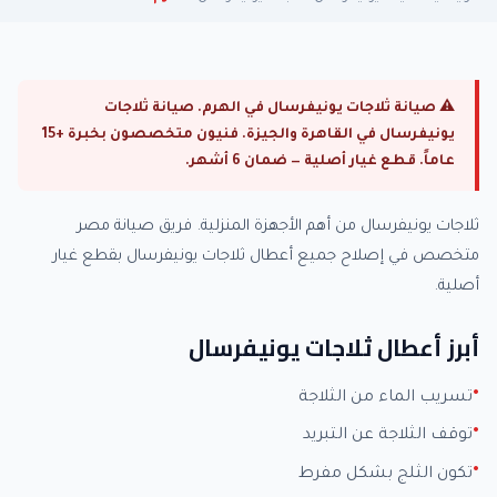
⚠ صيانة ثلاجات يونيفرسال في الهرم. صيانة ثلاجات
يونيفرسال في القاهرة والجيزة. فنيون متخصصون بخبرة +15
عاماً. قطع غيار أصلية — ضمان 6 أشهر.
ثلاجات يونيفرسال من أهم الأجهزة المنزلية. فريق صيانة مصر
متخصص في إصلاح جميع أعطال ثلاجات يونيفرسال بقطع غيار
أصلية.
أبرز أعطال ثلاجات يونيفرسال
تسريب الماء من الثلاجة
توقف الثلاجة عن التبريد
تكون الثلج بشكل مفرط