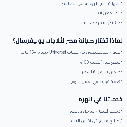
أصوات غير طبيعية من الضاغط
تلف جوان الباب
مشاكل التيرموستات
لماذا تختار صيانة مصر لثلاجات يونيفرسال؟
فنيون متخصصون في صيانة Universal بخبرة +15 عاماً
قطع غيار أصلية 100%
ضمان شامل 6 أشهر
خدمة فورية في نفس اليوم
خدماتنا في الهرم
كشف أعطال شامل ودقيق
إصلاح فوري في نفس اليوم