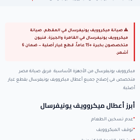
⚠ صيانة ميكروويف يونيفرسال في المقطم. صيانة
ميكروويف يونيفرسال في القاهرة والجيزة. فنيون
متخصصون بخبرة +15 عاماً. قطع غيار أصلية — ضمان 6
أشهر.
ميكروويف يونيفرسال من الأجهزة الأساسية. فريق صيانة مصر
متخصص في إصلاح جميع أعطال ميكروويف يونيفرسال بقطع غيار
أصلية.
أبرز أعطال ميكروويف يونيفرسال
عدم تسخين الطعام
توقف الميكروويف