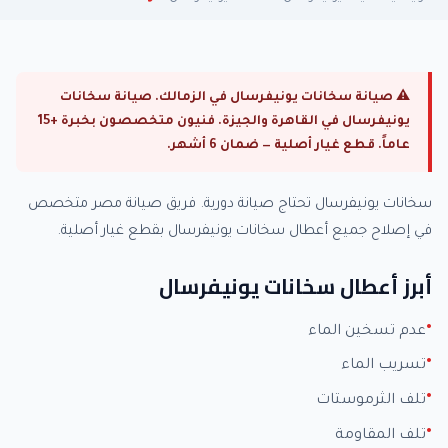
⚠ صيانة سخانات يونيفرسال في الزمالك. صيانة سخانات
يونيفرسال في القاهرة والجيزة. فنيون متخصصون بخبرة +15
عاماً. قطع غيار أصلية — ضمان 6 أشهر.
سخانات يونيفرسال تحتاج صيانة دورية. فريق صيانة مصر متخصص
في إصلاح جميع أعطال سخانات يونيفرسال بقطع غيار أصلية.
أبرز أعطال سخانات يونيفرسال
عدم تسخين الماء
تسريب الماء
تلف الثرموستات
تلف المقاومة