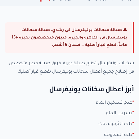
⚠ صيانة سخانات يونيفرسال في رشدي. صيانة سخانات
يونيفرسال في القاهرة والجيزة. فنيون متخصصون بخبرة +15
عاماً. قطع غيار أصلية — ضمان 6 أشهر.
سخانات يونيفرسال تحتاج صيانة دورية. فريق صيانة مصر متخصص
في إصلاح جميع أعطال سخانات يونيفرسال بقطع غيار أصلية.
أبرز أعطال سخانات يونيفرسال
عدم تسخين الماء
تسريب الماء
تلف الثرموستات
تلف المقاومة