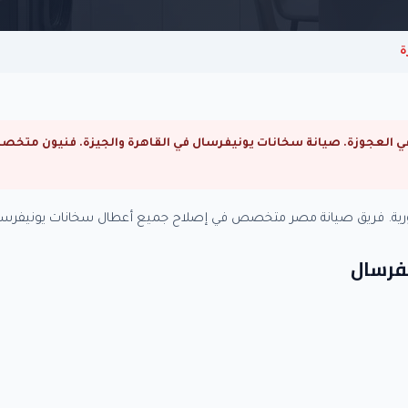
ة
ورية. فريق صيانة مصر متخصص في إصلاح جميع أعطال سخانات يونيفرسال
يفرسال