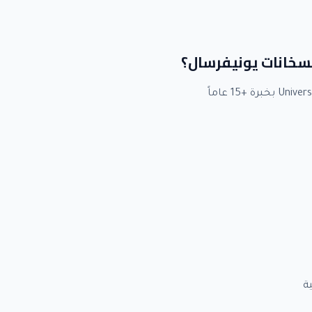
لسخانات يونيفرسال؟
ة