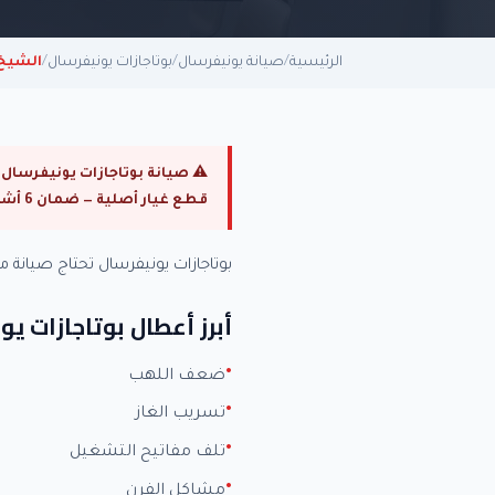
الرئيسية
/
صيانة يونيفرسال
/
بوتاجازات يونيفرسال
/
الشيخ 
قطع غيار أصلية — ضمان 6 أشهر.
بوتاجازات يونيفرسال تحتاج صيان
أبرز أعطال بوتاجازات ي
ضعف اللهب
تسريب الغاز
تلف مفاتيح التشغيل
مشاكل الفرن