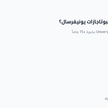
لبوتاجازات يونيفرسال؟
ة