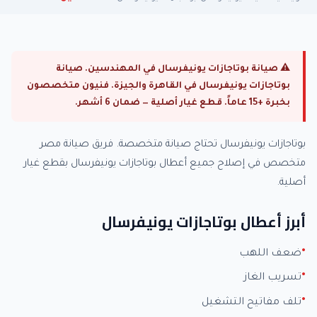
⚠ صيانة بوتاجازات يونيفرسال في المهندسين. صيانة
بوتاجازات يونيفرسال في القاهرة والجيزة. فنيون متخصصون
بخبرة +15 عاماً. قطع غيار أصلية — ضمان 6 أشهر.
بوتاجازات يونيفرسال تحتاج صيانة متخصصة. فريق صيانة مصر
متخصص في إصلاح جميع أعطال بوتاجازات يونيفرسال بقطع غيار
أصلية.
أبرز أعطال بوتاجازات يونيفرسال
ضعف اللهب
تسريب الغاز
تلف مفاتيح التشغيل