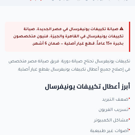
⚠ صيانة تكييفات يونيفرسال في مصر الجديدة. صيانة
تكييفات يونيفرسال في القاهرة والجيزة. فنيون متخصصون
بخبرة +15 عاماً. قطع غيار أصلية — ضمان 6 أشهر.
تكييفات يونيفرسال تحتاج صيانة دورية. فريق صيانة مصر متخصص
في إصلاح جميع أعطال تكييفات يونيفرسال بقطع غيار أصلية.
أبرز أعطال تكييفات يونيفرسال
ضعف التبريد
تسريب الفريون
مشاكل الكمبيوتر
أصوات غير طبيعية