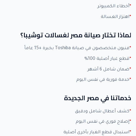
أخطاء الكمبيوتر
اهتزاز الغسالة
لماذا تختار صيانة مصر لغسالات توشيبا؟
فنيون متخصصون في صيانة Toshiba بخبرة +15 عاماً
قطع غيار أصلية 100%
ضمان شامل 6 أشهر
خدمة فورية في نفس اليوم
خدماتنا في مصر الجديدة
كشف أعطال شامل ودقيق
إصلاح فوري في نفس اليوم
استبدال قطع الغيار بأخرى أصلية