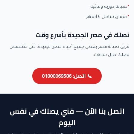
صيانة دورية وقائية
ضمان شامل 6 أشهر
نصلك في مصر الجديدة بأسرع وقت
فريق صيانة مصر يغطي جميع أحياء مصر الجديدة. فني متخصص
يصلك خلال ساعات.
📞 اتصل: 01000069586
اتصل بنا الآن — فني يصلك في نفس
اليوم