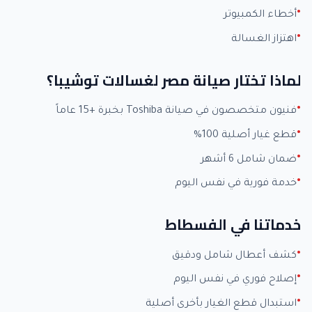
أخطاء الكمبيوتر
اهتزاز الغسالة
لماذا تختار صيانة مصر لغسالات توشيبا؟
فنيون متخصصون في صيانة Toshiba بخبرة +15 عاماً
قطع غيار أصلية 100%
ضمان شامل 6 أشهر
خدمة فورية في نفس اليوم
خدماتنا في الفسطاط
كشف أعطال شامل ودقيق
إصلاح فوري في نفس اليوم
استبدال قطع الغيار بأخرى أصلية