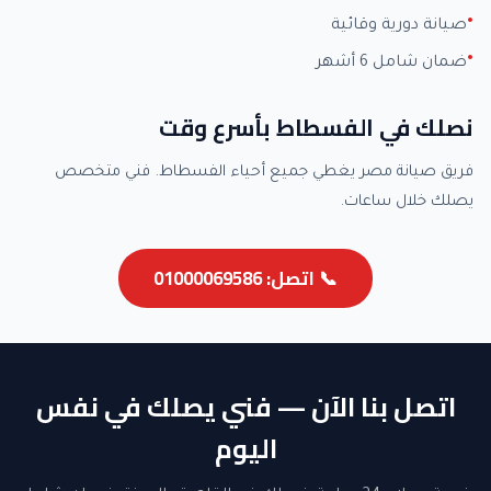
صيانة دورية وقائية
ضمان شامل 6 أشهر
نصلك في الفسطاط بأسرع وقت
فريق صيانة مصر يغطي جميع أحياء الفسطاط. فني متخصص
يصلك خلال ساعات.
📞 اتصل: 01000069586
اتصل بنا الآن — فني يصلك في نفس
اليوم