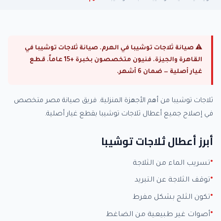
⚠ صيانة ثلاجات توشيبا في الهرم. صيانة ثلاجات توشيبا في
القاهرة والجيزة. فنيون متخصصون بخبرة +15 عاماً. قطع
غيار أصلية — ضمان 6 أشهر.
ثلاجات توشيبا من أهم الأجهزة المنزلية. فريق صيانة مصر متخصص
في إصلاح جميع أعطال ثلاجات توشيبا بقطع غيار أصلية.
أبرز أعطال ثلاجات توشيبا
تسريب الماء من الثلاجة
توقف الثلاجة عن التبريد
تكون الثلج بشكل مفرط
أصوات غير طبيعية من الضاغط