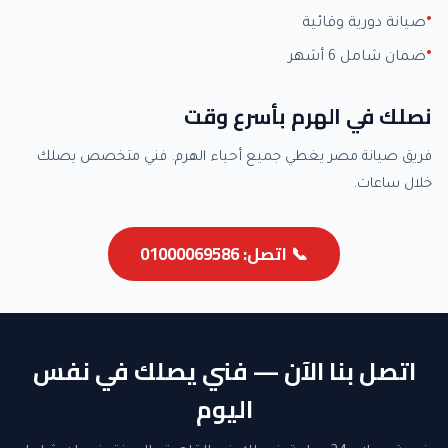
صيانة دورية وقائية
ضمان شامل 6 أشهر
نصلك في الهرم بأسرع وقت
فريق صيانة مصر يغطي جميع أحياء الهرم. فني متخصص يصلك
خلال ساعات.
📞 اتصل: 01000069586
اتصل بنا الآن — فني يصلك في نفس
اليوم