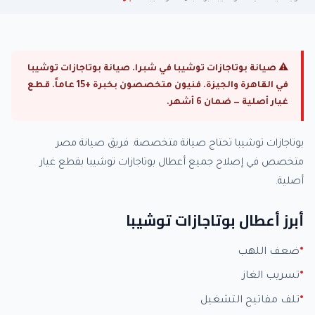
⚠ صيانة بوتاجازات توشيبا في شبرا. صيانة بوتاجازات توشيبا
في القاهرة والجيزة. فنيون متخصصون بخبرة +15 عاماً. قطع
غيار أصلية — ضمان 6 أشهر.
بوتاجازات توشيبا تحتاج صيانة متخصصة. فريق صيانة مصر
متخصص في إصلاح جميع أعطال بوتاجازات توشيبا بقطع غيار
أصلية.
أبرز أعطال بوتاجازات توشيبا
ضعف اللهب
تسريب الغاز
تلف مفاتيح التشغيل