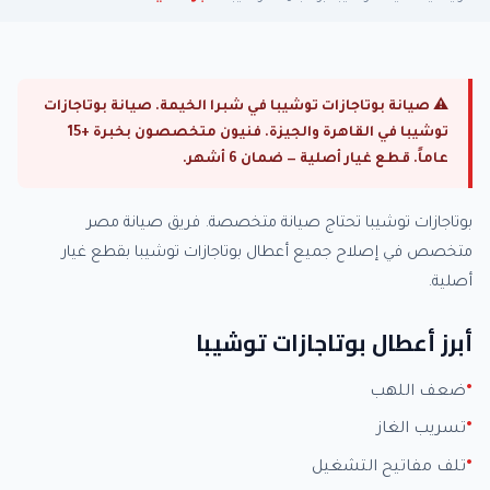
⚠ صيانة بوتاجازات توشيبا في شبرا الخيمة. صيانة بوتاجازات
توشيبا في القاهرة والجيزة. فنيون متخصصون بخبرة +15
عاماً. قطع غيار أصلية — ضمان 6 أشهر.
بوتاجازات توشيبا تحتاج صيانة متخصصة. فريق صيانة مصر
متخصص في إصلاح جميع أعطال بوتاجازات توشيبا بقطع غيار
أصلية.
أبرز أعطال بوتاجازات توشيبا
ضعف اللهب
تسريب الغاز
تلف مفاتيح التشغيل