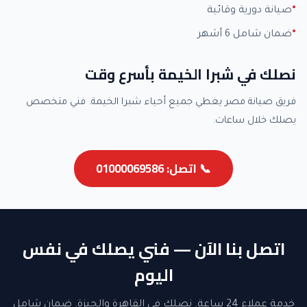
صيانة دورية وقائية
ضمان شامل 6 أشهر
نصلك في شبرا الخيمة بأسرع وقت
فريق صيانة مصر يغطي جميع أحياء شبرا الخيمة. فني متخصص
يصلك خلال ساعات.
📞 اتصل: 01000069586
اتصل بنا الآن — فني يصلك في نفس
اليوم
خدمة عملاء 24 ساعة. نصلك في القاهرة والجيزة. ضمان شامل