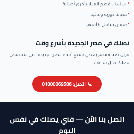
استبدال قطع الغيار بأخرى أصلية
صيانة دورية وقائية
ضمان شامل 6 أشهر
نصلك في مصر الجديدة بأسرع وقت
فريق صيانة مصر يغطي جميع أحياء مصر الجديدة. فني متخصص
يصلك خلال ساعات.
📞 اتصل: 01000069586
اتصل بنا الآن — فني يصلك في نفس
اليوم