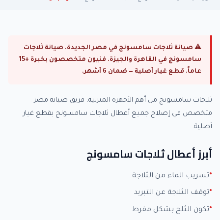
⚠ صيانة ثلاجات سامسونج في مصر الجديدة. صيانة ثلاجات
سامسونج في القاهرة والجيزة. فنيون متخصصون بخبرة +15
عاماً. قطع غيار أصلية — ضمان 6 أشهر.
ثلاجات سامسونج من أهم الأجهزة المنزلية. فريق صيانة مصر
متخصص في إصلاح جميع أعطال ثلاجات سامسونج بقطع غيار
أصلية.
أبرز أعطال ثلاجات سامسونج
تسريب الماء من الثلاجة
توقف الثلاجة عن التبريد
تكون الثلج بشكل مفرط