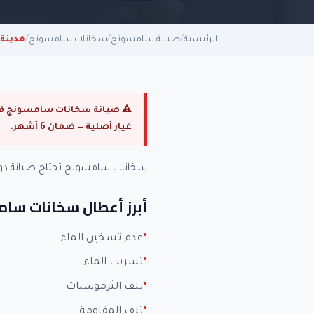
الرئيسية
/
صيانة سامسونج
/
سخانات سامسونج
/
مدينة
غيار أصلية — ضمان 6 أشهر.
سخانات سامسونج تحتاج صيانة دو
أبرز أعطال سخانات سا
عدم تسخين الماء
تسريب الماء
تلف الثرموستات
تلف المقاومة