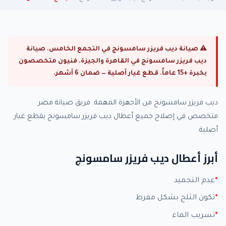
⚠ صيانة ديب فريزر سامسونج في التجمع الخامس. صيانة
ديب فريزر سامسونج في القاهرة والجيزة. فنيون متخصصون
بخبرة +15 عاماً. قطع غيار أصلية — ضمان 6 أشهر.
ديب فريزر سامسونج من الأجهزة المهمة. فريق صيانة مصر
متخصص في إصلاح جميع أعطال ديب فريزر سامسونج بقطع غيار
أصلية.
أبرز أعطال ديب فريزر سامسونج
عدم التجميد
تكون الثلج بشكل مفرط
تسريب الماء