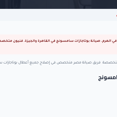
 متخصصة. فريق صيانة مصر متخصص في إصلاح جميع أعطال بوتاجازات سا
سامسونج