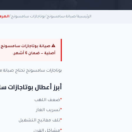
الرئيسية
/
صيانة سامسونج
/
بوتاجازات سامسونج
/
الهرم
أصلية — ضمان 6 أشهر.
بوتاجازات سامسونج تحتاج صيانة
أبرز أعطال بوتاجازات 
ضعف اللهب
تسريب الغاز
تلف مفاتيح التشغيل
مشاكل الفرن