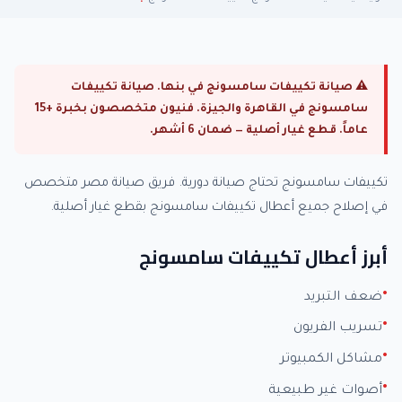
⚠ صيانة تكييفات سامسونج في بنها. صيانة تكييفات
سامسونج في القاهرة والجيزة. فنيون متخصصون بخبرة +15
عاماً. قطع غيار أصلية — ضمان 6 أشهر.
تكييفات سامسونج تحتاج صيانة دورية. فريق صيانة مصر متخصص
في إصلاح جميع أعطال تكييفات سامسونج بقطع غيار أصلية.
أبرز أعطال تكييفات سامسونج
ضعف التبريد
تسريب الفريون
مشاكل الكمبيوتر
أصوات غير طبيعية